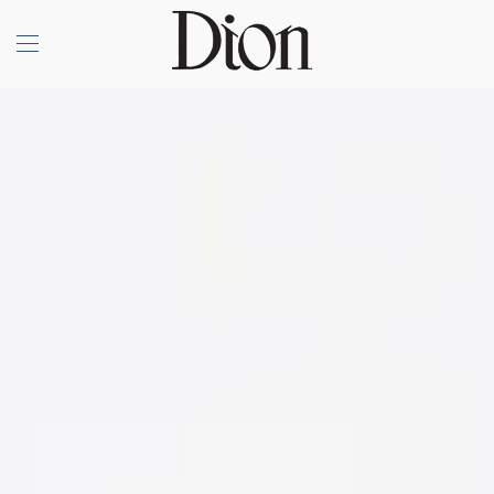
Skip to main content