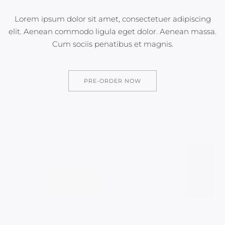
Lorem ipsum dolor sit amet, consectetuer adipiscing
elit. Aenean commodo
ligula eget dolor. Aenean massa.
Cum sociis penatibus et magnis.
PRE-ORDER NOW