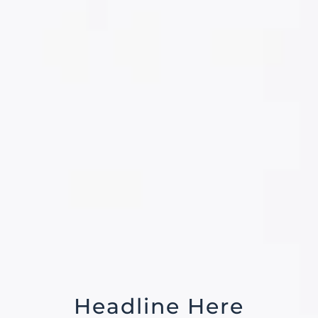
Headline Here